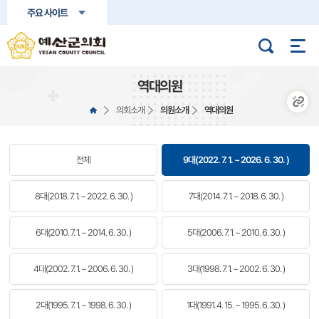
본문바로가기
주요 사이트
역대의원
의회소개
의원소개
역대의원
전체
9대(2022. 7. 1. ~ 2026. 6. 30. )
8대(2018. 7. 1. ~ 2022. 6. 30. )
7대(2014. 7. 1. ~ 2018. 6. 30. )
6대(2010. 7. 1. ~ 2014. 6. 30. )
5대(2006. 7. 1. ~ 2010. 6. 30. )
4대(2002. 7. 1. ~ 2006. 6. 30. )
3대(1998. 7. 1. ~ 2002. 6. 30. )
2대(1995. 7. 1. ~ 1998. 6. 30. )
1대(1991. 4. 15. ~ 1995. 6. 30. )