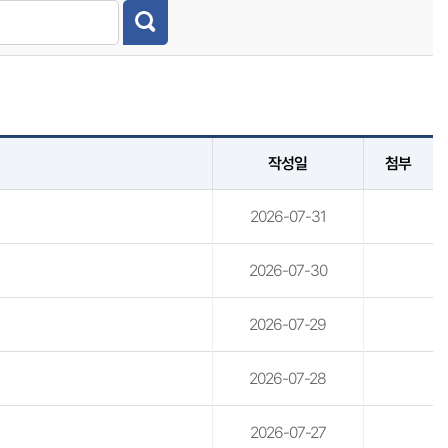
작성일
첨부
2026-07-31
2026-07-30
2026-07-29
2026-07-28
2026-07-27