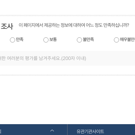
 조사
이 페이지에서 제공하는 정보에 대하여 어느 정도 만족하십니까?
만족
보통
불만족
매우불만
회
유관기관사이트