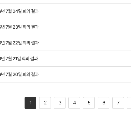
6년 7월 24일 회의 결과
6년 7월 23일 회의 결과
6년 7월 22일 회의 결과
6년 7월 21일 회의 결과
6년 7월 20일 회의 결과
1
2
3
4
5
6
7