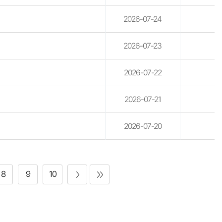
2026-07-24
2026-07-23
2026-07-22
2026-07-21
2026-07-20
8
9
10