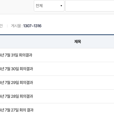
건
게시물 :
1307~1316
제목
6년 7월 31일 회의결과
6년 7월 30일 회의결과
6년 7월 29일 회의결과
6년 7월 28일 회의결과
6년 7월 27일 회의 결과