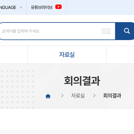
NGUAGE
유튜브라이브
자료실
회의결과
자료실
회의결과