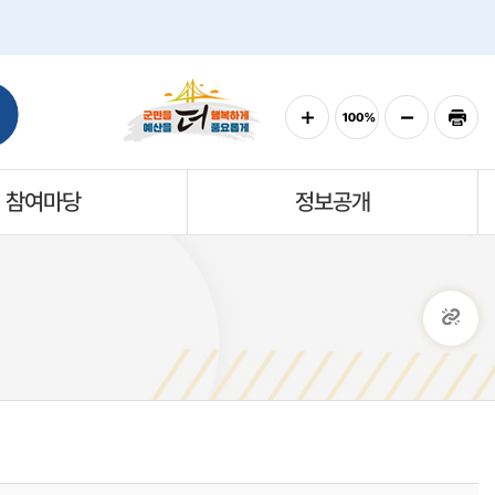
참여마당
정보공개