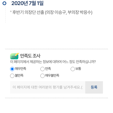
2020년 7월 1일
후반기 의장단 선출 (의장 이승구, 부의장 박응수)
만족도 조사
이 페이지에서 제공하는 정보에 대하여 어느 정도 만족하십니까?
매우만족
만족
보통
불만족
매우불만족
등록