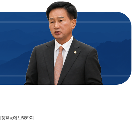
의정활동에 반영하여