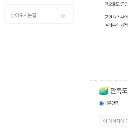
앞으로도 ‘군
찾아오시는길
군민 여러분의
여러분의 가정
만족도
매우만족