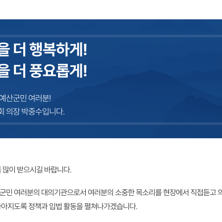
을 더 행복하게!
을 더 풍요롭게!
예산군민 여러분!
 의장 박중수입니다.
복 많이 받으시길 바랍니다.
군민 여러분의 대의기관으로서 여러분의 소중한 목소리를 현장에서 직접듣고 
나아지도록 정책과 입법 활동을 펼쳐나가겠습니다.