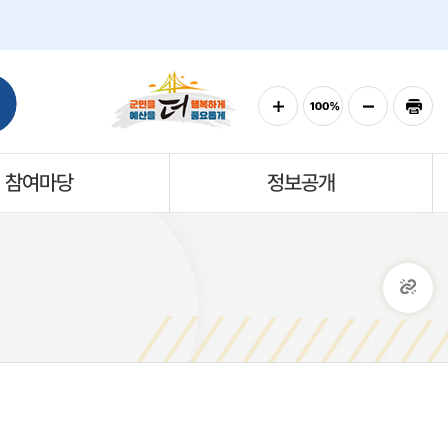
참여마당
정보공개