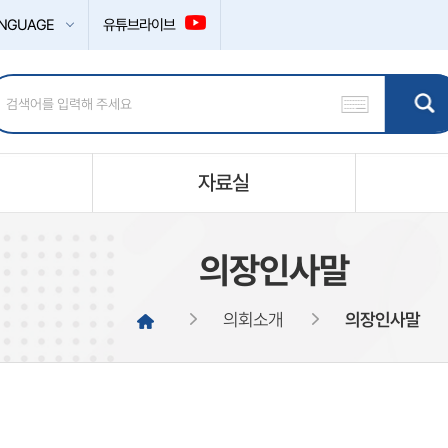
NGUAGE
유튜브라이브
자료실
의장인사말
의회소개
의장인사말