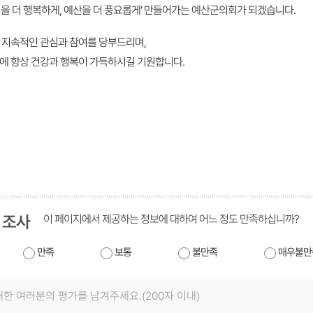
민을 더 행복하게, 예산을 더 풍요롭게’ 만들어가는 예산군의회가 되겠습니다.
 지속적인 관심과 참여를 당부드리며,
에 항상 건강과 행복이 가득하시길 기원합니다.
 조사
이 페이지에서 제공하는 정보에 대하여 어느 정도 만족하십니까?
만족
보통
불만족
매우불만