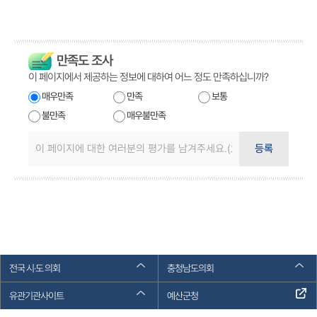
만족도 조사
이 페이지에서 제공하는 정보에 대하여 어느 정도 만족하십니까?
매우만족
만족
보통
불만족
매우불만족
등록
전국 시·도 의회
충청남도의회
유관기관사이트
예산군청