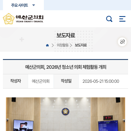
본문바로가기
주요 사이트
보도자료
의정활동
보도자료
예산군의회, 2026년 청소년 의회 체험활동 개최
작성자
작성일
예산군의회
2026-05-21 15:00:00