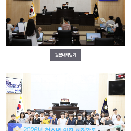
원본내려받기