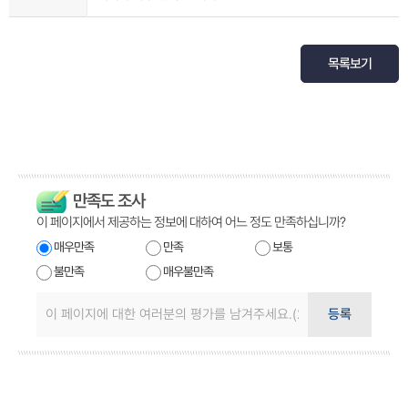
목록보기
만족도 조사
이 페이지에서 제공하는 정보에 대하여 어느 정도 만족하십니까?
매우만족
만족
보통
불만족
매우불만족
등록