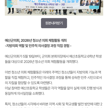
원본내려받기
예산군의회
, 2026
년 청소년 의회 체험활동 개최
-
지방의회 역할 및 민주적 의사결정 과정 직접 경험
-
예산군의회가 5월 19일부터, 군의회 본회의장에서 예산초등학교 6학년 학생
들을 대상으로 2026년 청소년 의회 체험활동을 개최했다.
이번 청소년 의회 체험활동은 미래의 주역인 청소년들이 지방의회 기능과 역
할을 직접 체험하고, 민주적인 의사결정 과정을 통해 성숙한 민주 시민으로서
의 자질을 함양할 수 있도록 마련됐다.
이날 참여한 예산초등학교 학생들은 각각 역할을 맡아 실제 의회 진행 방식과
동일하게 의사일정을 소화했다.
특히, 청소년들의 시각에서 바라본 지역 사회 및 학교생활 발전 방안에 대한 2