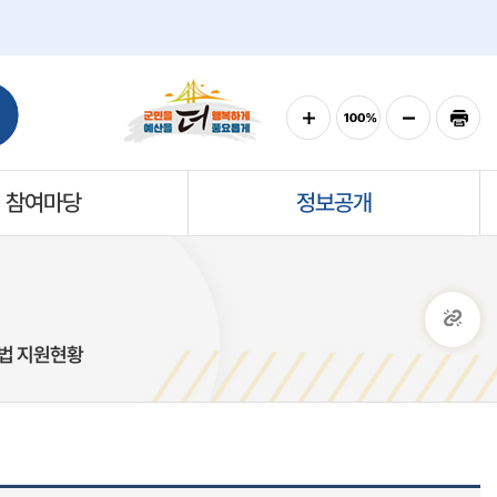
참여마당
정보공개
법 지원현황