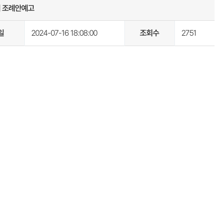
의 조례안예고
일
2024-07-16 18:08:00
조회수
2751