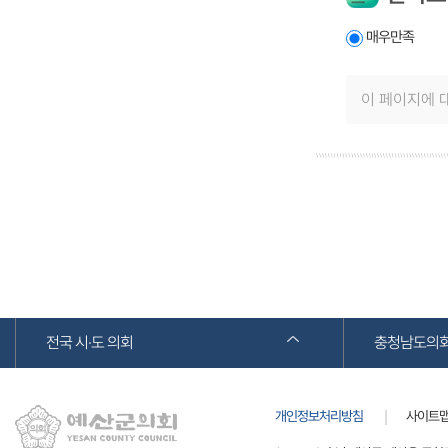
매우만족
전국 시·도 의회
충청남도의
개인정보처리방침
사이트