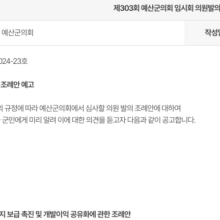
제303회 예산군의회 임시회 의원발
예산군의회
작성
24-23호
 조례안 예고
의 규정에 따라 예산군의회에서 심사할 의원 발의 조례안에 대하여
 군민에게 미리 알려 이에 대한 의견을 듣고자 다음과 같이 공고합니다.
 보급 촉진 및 개발이익 공유화에 관한 조례안